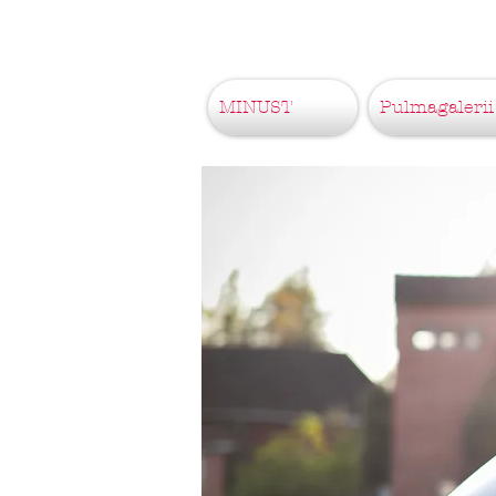
MINUST
Pulmagalerii