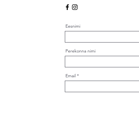
Eesnimi
Perekonna nimi
Email