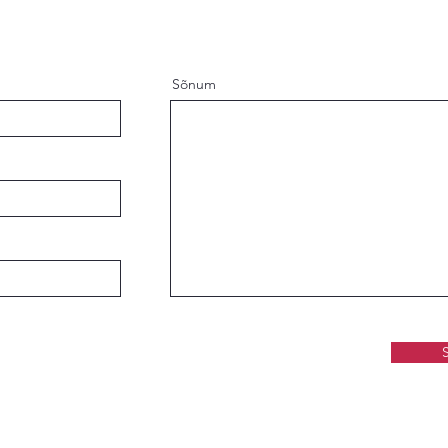
Sõnum