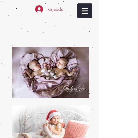
Kirjaudu