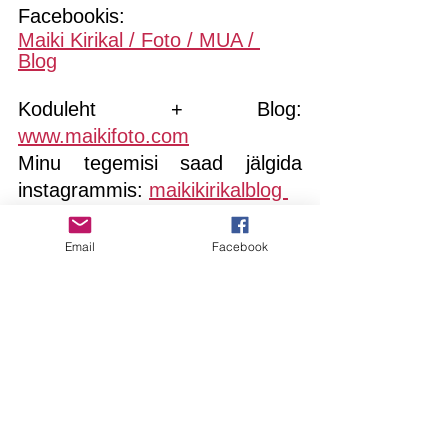
Facebookis:
Maiki Kirikal / Foto / MUA / 
Blog
Koduleht + Blog: 
www.maikifoto.com
Minu tegemisi saad jälgida 
instagrammis: 
maikikirikalblog 
Email
Facebook